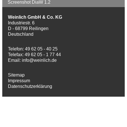
Screenshot DiaW 1.2
Weinlich GmbH & Co. KG
Industriestr. 6
D - 68799 Reilingen
Deutschland
Telefon: 49 62 05 - 40 25
Telefax: 49 62 05 - 1 77 44
Email:
info@weinlich.de
Sitemap
Impressum
Datenschutzerklärung