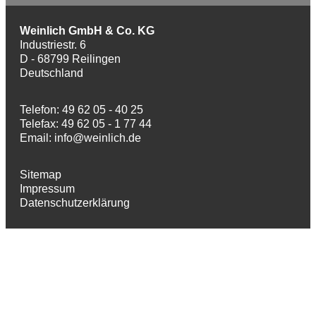
Weinlich GmbH & Co. KG
Industriestr. 6
D - 68799 Reilingen
Deutschland
Telefon: 49 62 05 - 40 25
Telefax: 49 62 05 - 1 77 44
Email:
info@weinlich.de
Sitemap
Impressum
Datenschutzerklärung