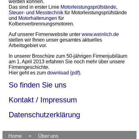
werden können.
Das sind in erster Linie
Motorleistungsprüfstände
,
Steuer- und Messtechnik
für Motorleistungsprüfstände
und
Motorhalterungen
für
Kolbenverbrennungsmotoren.
Auf unserer Firmenwebsite unter
www.weinlich.de
stellen wir Ihnen unser gesamtes aktuelles
Arbeitsgebiet vor.
In unserer Broschüre zum 50-jährigen Firmenjubiläum
am 1. April 2013 erfahren Sie noch mehr über unsere
Firmengeschichte.
Hier geht es zum
download (pdf).
So finden Sie uns
Kontakt / Impressum
Datenschutzerklärung
Home
<
Über uns