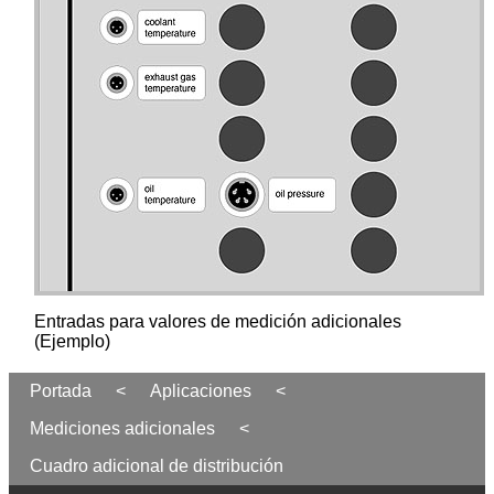
Entradas para valores de medición adicionales
(Ejemplo)
Portada
<
Aplicaciones
<
Mediciones adicionales
<
Cuadro adicional de distribución