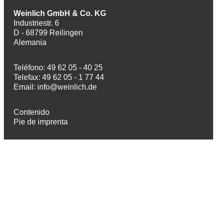
Weinlich GmbH & Co. KG
Industriestr. 6
D - 68799 Reilingen
Alemania
Teléfono: 49 62 05 - 40 25
Telefax: 49 62 05 - 1 77 44
Email:
info@weinlich.de
Contenido
Pie de imprenta