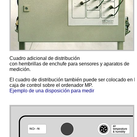
Cuadro adicional de distribución
con hembrillas de enchufe para sensores y aparatos de
medición.
El cuadro de distribución también puede ser colocado en l
caja de control sobre el ordenador MP.
Ejemplo de una disposición para medir