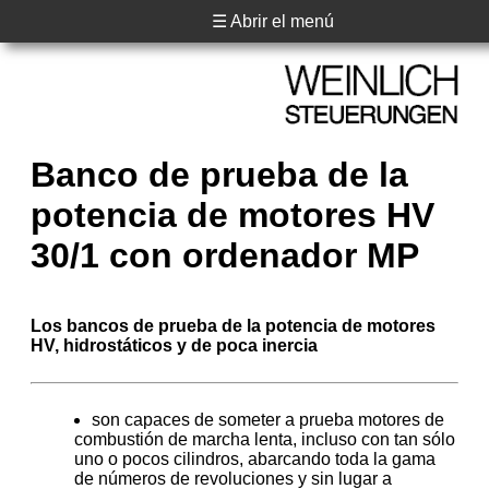
☰ Abrir el menú
Banco de prueba de la
potencia de motores HV
30/1 con ordenador MP
Los bancos de prueba de la potencia de motores
HV, hidrostáticos y de poca inercia
son capaces de someter a prueba motores de
combustión de marcha lenta, incluso con tan sólo
uno o pocos cilindros, abarcando toda la gama
de números de revoluciones y sin lugar a