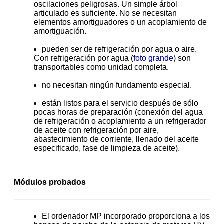
oscilaciones peligrosas. Un simple árbol
articulado es suficiente. No se necesitan
elementos amortiguadores o un acoplamiento de
amortiguación.
pueden ser de refrigeración por agua o aire.
Con refrigeración por agua (
foto grande
) son
transportables como unidad completa.
no necesitan ningún fundamento especial.
están listos para el servicio después de sólo
pocas horas de preparación (conexión del agua
de refrigeración o acoplamiento a un refrigerador
de aceite con refrigeración por aire,
abastecimiento de corriente, llenado del aceite
especificado, fase de limpieza de aceite).
Módulos probados
El ordenador MP incorporado proporciona a los